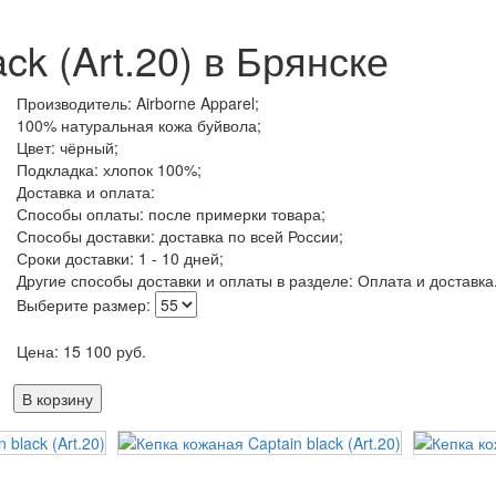
ck (Art.20) в Брянске
Производитель: Airborne Apparel;
100% натуральная кожа буйвола;
Цвет: чёрный;
Подкладка: хлопок 100%;
Доставка и оплата:
Способы оплаты: после примерки товара;
Способы доставки: доставка по всей России;
Сроки доставки: 1 - 10 дней;
Другие способы доставки и оплаты в разделе: Оплата и доставка
Выберите размер:
Цена:
15 100
руб.
В корзину