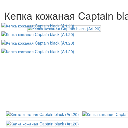
Кепка кожаная Captain bla