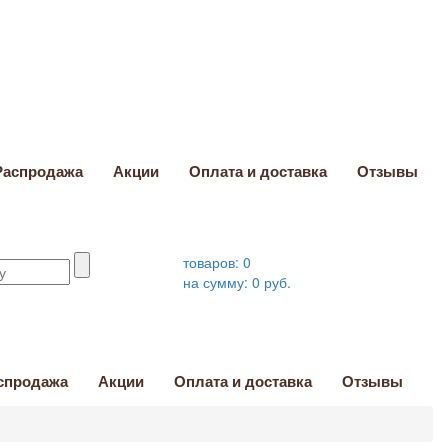
Распродажа
Акции
Оплата и доставка
Отзывы
товаров:
0
на сумму:
0
руб.
спродажа
Акции
Оплата и доставка
Отзывы