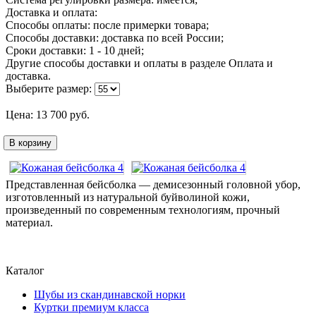
Доставка и оплата:
Способы оплаты: после примерки товара;
Способы доставки: доставка по всей России;
Сроки доставки: 1 - 10 дней;
Другие способы доставки и оплаты в разделе Оплата и
доставка.
Выберите размер:
Цена:
13 700
руб.
В корзину
Представленная бейсболка — демисезонный головной убор,
изготовленный из натуральной буйволиной кожи,
произведенный по современным технологиям, прочный
материал.
Каталог
Шубы из скандинавской норки
Куртки премиум класса