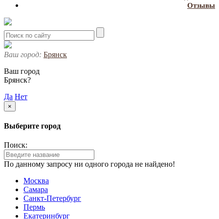
Отзывы
Ваш город:
Брянск
Ваш город
Брянск?
Да
Нет
×
Выберите город
Поиск:
По данному запросу ни одного города не найдено!
Москва
Самара
Санкт-Петербург
Пермь
Екатеринбург