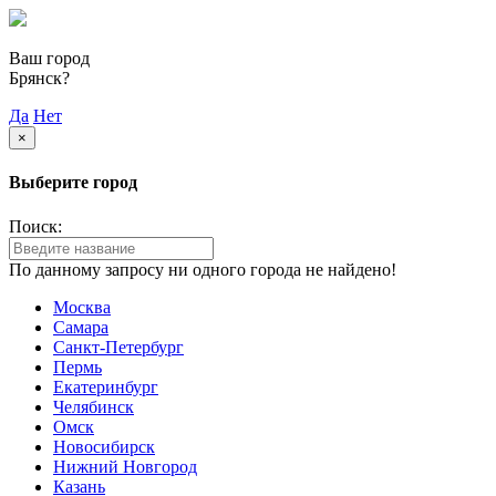
Ваш город
Брянск?
Да
Нет
×
Выберите город
Поиск:
По данному запросу ни одного города не найдено!
Москва
Самара
Санкт-Петербург
Пермь
Екатеринбург
Челябинск
Омск
Новосибирск
Нижний Новгород
Казань