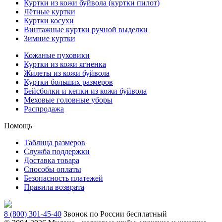
Куртки из кожи буйвола (куртки пилот)
Лётные куртки
Куртки косухи
Винтажные куртки ручной выделки
Зимние куртки
Кожаные пуховики
Куртки из кожи ягненка
Жилеты из кожи буйвола
Куртки больших размеров
Бейсболки и кепки из кожи буйвола
Меховые головные уборы
Распродажа
Помощь
Таблица размеров
Служба поддержки
Доставка товара
Способы оплаты
Безопасность платежей
Правила возврата
8 (800) 301-45-40
Звонок по России бесплатный