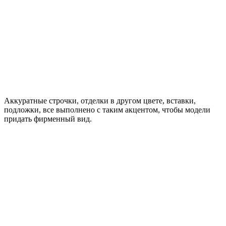
Аккуратные строчки, отделки в другом цвете, вставки,
подложки, все выполнено с таким акцентом, чтобы модели
придать фирменный вид.