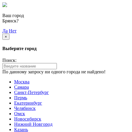
Ваш город
Брянск?
Да
Нет
×
Выберите город
Поиск:
По данному запросу ни одного города не найдено!
Москва
Самара
Санкт-Петербург
Пермь
Екатеринбург
Челябинск
Омск
Новосибирск
Нижний Новгород
Казань