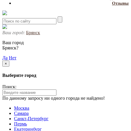
Отзывы
Ваш город:
Брянск
Ваш город
Брянск?
Да
Нет
×
Выберите город
Поиск:
По данному запросу ни одного города не найдено!
Москва
Самара
Санкт-Петербург
Пермь
Екатеринбург