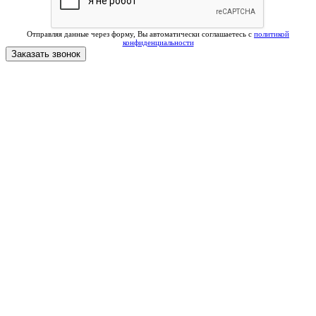
Отправляя данные через форму, Вы автоматически соглашаетесь с
политикой
конфиденциальности
Заказать звонок