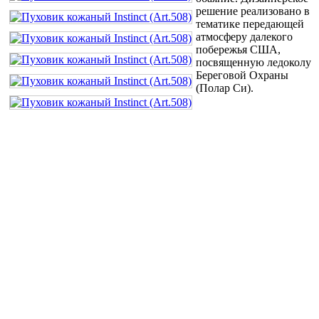
решение реализовано в
тематике передающей
атмосферу далекого
побережья США,
посвященную ледоколу
Береговой Охраны
(Полар Си).