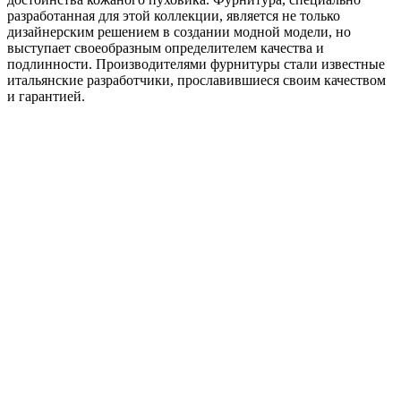
разработанная для этой коллекции, является не только
дизайнерским решением в создании модной модели, но
выступает своеобразным определителем качества и
подлинности. Производителями фурнитуры стали известные
итальянские разработчики, прославившиеся своим качеством
и гарантией.