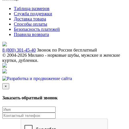
Таблица размеров
Служба поддержки
Доставка товара
Способы оплаты
Безопасность платежей
Правила возврата
8 (800) 301-45-40
Звонок по России бесплатный
© 2004-
2026 Милано - норковые шубы, мужские и женские
куртки, дубленки.
×
Заказать обратный звонок