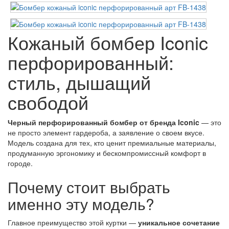
Кожаный бомбер Iconic
перфорированный:
стиль, дышащий
свободой
Черный перфорированный бомбер от бренда Iconic
— это
не просто элемент гардероба, а заявление о своем вкусе.
Модель создана для тех, кто ценит премиальные материалы,
продуманную эргономику и бескомпромиссный комфорт в
городе.
Почему стоит выбрать
именно эту модель?
Главное преимущество этой куртки —
уникальное сочетание