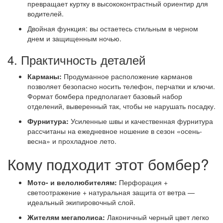
превращает куртку в высококонтрастный ориентир для
водителей.
Двойная функция: вы остаетесь стильным в черном
днем и защищенным ночью.
4. Практичность деталей
Карманы:
Продуманное расположение карманов
позволяет безопасно носить телефон, перчатки и ключи.
Формат бомбера предполагает базовый набор
отделений, выверенный так, чтобы не нарушать посадку.
Фурнитура:
Усиленные швы и качественная фурнитура
рассчитаны на ежедневное ношение в сезон «осень-
весна» и прохладное лето.
Кому подходит этот бомбер?
Мото- и велолюбителям:
Перфорация +
светоотражение + натуральная защита от ветра —
идеальный экипировочный слой.
Жителям мегаполиса:
Лаконичный черный цвет легко