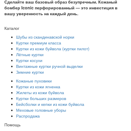
Сделайте ваш базовый образ безупречным. Кожаный
бомбер Iconic перфорированный — это инвестиция в
вашу уверенность на каждый день.
Каталог
Шубы из скандинавской норки
Куртки премиум класса
Куртки из кожи буйвола (куртки пилот)
Лётные куртки
Куртки косухи
Винтажные куртки ручной выделки
Зимние куртки
Кожаные пуховики
Куртки из кожи ягненка
Жилеты из кожи буйвола
Куртки больших размеров
Бейсболки и кепки из кожи буйвола
Меховые головные уборы
Распродажа
Помощь