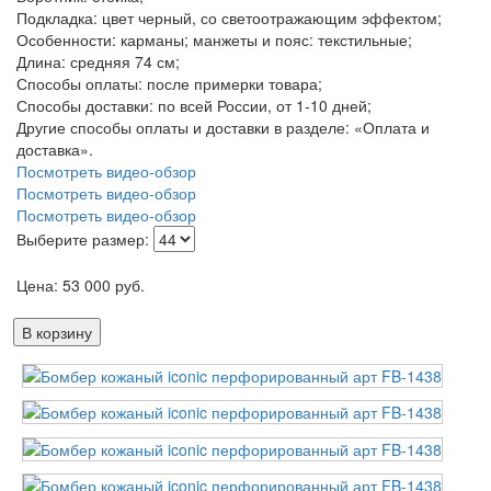
Подкладка: цвет черный, со светоотражающим эффектом;
Особенности: карманы; манжеты и пояс: текстильные;
Длина: средняя 74 см;
Способы оплаты: после примерки товара;
Способы доставки: по всей России, от 1-10 дней;
Другие способы оплаты и доставки в разделе: «Оплата и
доставка».
Посмотреть видео-обзор
Посмотреть видео-обзор
Посмотреть видео-обзор
Выберите размер:
Цена:
53 000
руб.
В корзину