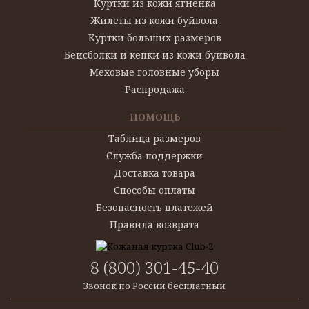
Куртки из кожи ягненка
Жилеты из кожи буйвола
Куртки больших размеров
Бейсболки и кепки из кожи буйвола
Меховые головные уборы
Распродажа
ПОМОЩЬ
Таблица размеров
Служба поддержки
Доставка товара
Способы оплаты
Безопасность платежей
Правила возврата
8 (800) 301-45-40
Звонок по России бесплатный