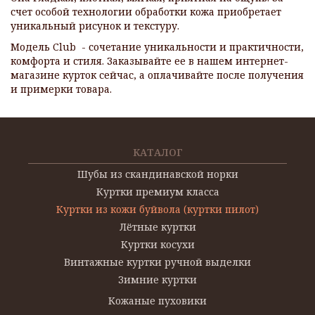
счет особой технологии обработки кожа приобретает
уникальный рисунок и текстуру.
Модель Club - сочетание уникальности и практичности,
комфорта и стиля. Заказывайте ее в нашем интернет-
магазине курток сейчас, а оплачивайте после получения
и примерки товара.
КАТАЛОГ
Шубы из скандинавской норки
Куртки премиум класса
Куртки из кожи буйвола (куртки пилот)
Лётные куртки
Куртки косухи
Винтажные куртки ручной выделки
Зимние куртки
Кожаные пуховики