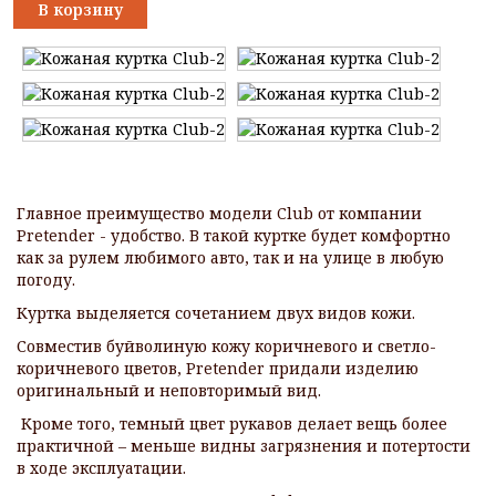
В корзину
Главное преимущество модели Club от компании
Pretender - удобство. В такой куртке будет комфортно
как за рулем любимого авто, так и на улице в любую
погоду.
Куртка выделяется сочетанием двух видов кожи.
Совместив буйволиную кожу коричневого и светло-
коричневого цветов, Pretender придали изделию
оригинальный и неповторимый вид.
Кроме того, темный цвет рукавов делает вещь более
практичной – меньше видны загрязнения и потертости
в ходе эксплуатации.