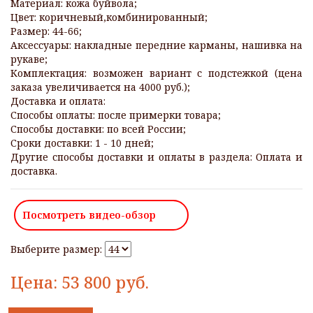
Материал: кожа буйвола;
Цвет: коричневый,комбинированный;
Размер: 44-66;
Аксессуары: накладные передние карманы, нашивка на
рукаве;
Комплектация: возможен вариант с подстежкой (цена
заказа увеличивается на 4000 руб.);
Доставка и оплата:
Способы оплаты: после примерки товара;
Способы доставки: по всей России;
Сроки доставки: 1 - 10 дней;
Другие способы доставки и оплаты в раздела: Оплата и
доставка.
Посмотреть видео-обзор
Выберите размер:
Цена:
53 800
руб.