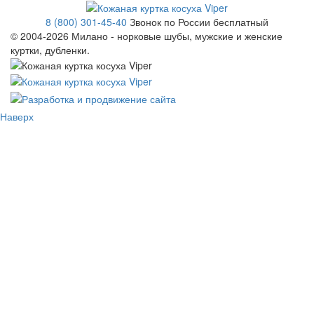
8 (800) 301-45-40
Звонок по России бесплатный
© 2004-
2026 Милано - норковые шубы, мужские и женские
куртки, дубленки.
Наверх