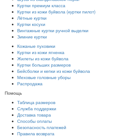
Куртки премиум класса
Куртки из кожи буйвола (куртки пилот)
Лётные куртки
Куртки косухи
Винтажные куртки ручной выделки
Зимние куртки
Кожаные пуховики
Куртки из кожи ягненка
Жилеты из кожи буйвола
Куртки больших размеров
Бейсболки и кепки из кожи буйвола
Меховые головные уборы
Распродажа
Помощь
Таблица размеров
Служба поддержки
Доставка товара
Способы оплаты
Безопасность платежей
Правила возврата