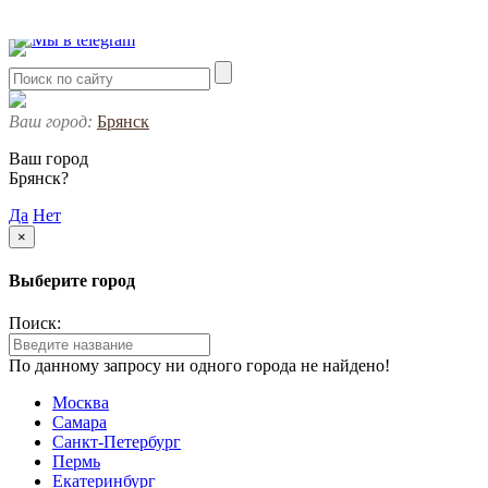
Ваш город:
Брянск
Ваш город
Брянск?
Да
Нет
×
Выберите город
Поиск:
По данному запросу ни одного города не найдено!
Москва
Самара
Санкт-Петербург
Пермь
Екатеринбург