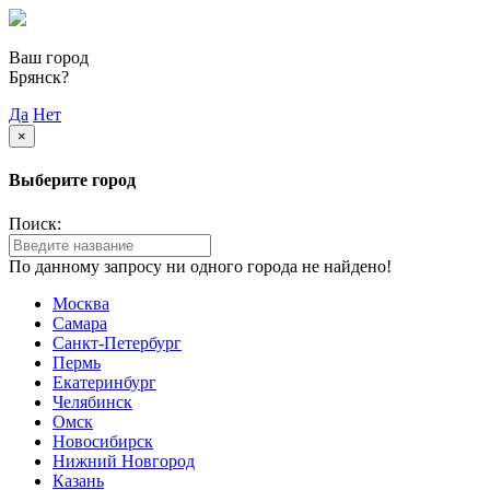
Ваш город
Брянск?
Да
Нет
×
Выберите город
Поиск:
По данному запросу ни одного города не найдено!
Москва
Самара
Санкт-Петербург
Пермь
Екатеринбург
Челябинск
Омск
Новосибирск
Нижний Новгород
Казань