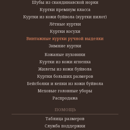
Шубы из скандинавской норки
Куртки премиум класса
Куртки из кожи буйвола (куртки пилот)
Лётные куртки
Куртки косухи
Винтажные куртки ручной выделки
Зимние куртки
Кожаные пуховики
Куртки из кожи ягненка
Жилеты из кожи буйвола
Куртки больших размеров
Бейсболки и кепки из кожи буйвола
Меховые головные уборы
Распродажа
ПОМОЩЬ
Таблица размеров
Служба поддержки