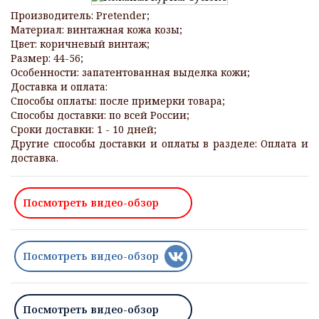
Производитель: Pretender;
Материал: винтажная кожа козы;
Цвет: коричневый винтаж;
Размер: 44-56;
Особенности: запатентованная выделка кожи;
Доставка и оплата:
Способы оплаты: после примерки товара;
Способы доставки: по всей России;
Сроки доставки: 1 - 10 дней;
Другие способы доставки и оплаты в разделе: Оплата и
доставка.
Посмотреть видео-обзор
Посмотреть видео-обзор
Посмотреть видео-обзор