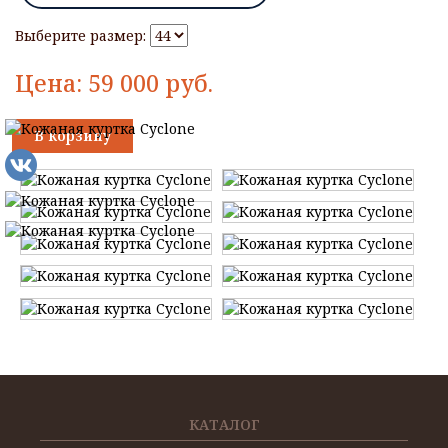
Выберите размер:
Цена:
59 000
руб.
В корзину
КАТАЛОГ