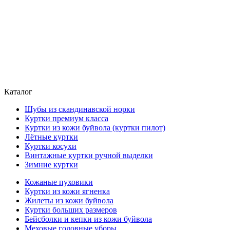
Каталог
Шубы из скандинавской норки
Куртки премиум класса
Куртки из кожи буйвола (куртки пилот)
Лётные куртки
Куртки косухи
Винтажные куртки ручной выделки
Зимние куртки
Кожаные пуховики
Куртки из кожи ягненка
Жилеты из кожи буйвола
Куртки больших размеров
Бейсболки и кепки из кожи буйвола
Меховые головные уборы