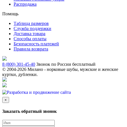
Распродажа
Помощь
Таблица размеров
Служба поддержки
Доставка товара
Способы оплаты
Безопасность платежей
Правила возврата
8 (800) 301-45-40
Звонок по России бесплатный
© 2004-
2026 Милано - норковые шубы, мужские и женские
куртки, дубленки.
×
Заказать обратный звонок