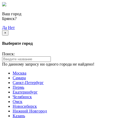
Ваш город
Брянск?
Да
Нет
×
Выберите город
Поиск:
По данному запросу ни одного города не найдено!
Москва
Самара
Санкт-Петербург
Пермь
Екатеринбург
Челябинск
Омск
Новосибирск
Нижний Новгород
Казань