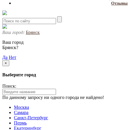
Отзывы
Ваш город:
Брянск
Ваш город
Брянск?
Да
Нет
×
Выберите город
Поиск:
По данному запросу ни одного города не найдено!
Москва
Самара
Санкт-Петербург
Пермь
Екатеринбург