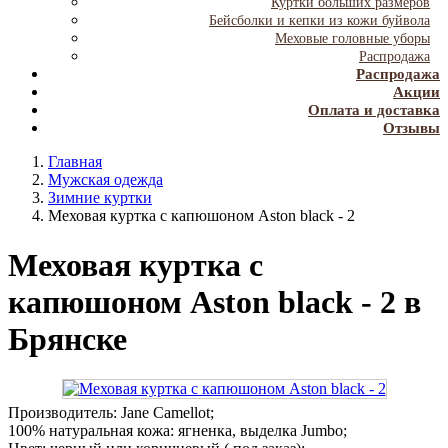
Куртки больших размеров
Бейсболки и кепки из кожи буйвола
Меховые головные уборы
Распродажа
Распродажа
Акции
Оплата и доставка
Отзывы
Главная
Мужская одежда
Зимние куртки
Меховая куртка с капюшоном Aston black - 2
Меховая куртка с
капюшоном Aston black - 2 в
Брянске
Производитель: Jane Camellot;
100% натуральная кожа: ягненка, выделка Jumbo;