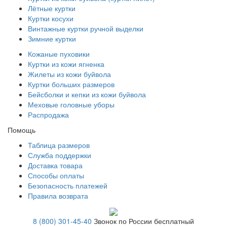
Лётные куртки
Куртки косухи
Винтажные куртки ручной выделки
Зимние куртки
Кожаные пуховики
Куртки из кожи ягненка
Жилеты из кожи буйвола
Куртки больших размеров
Бейсболки и кепки из кожи буйвола
Меховые головные уборы
Распродажа
Помощь
Таблица размеров
Служба поддержки
Доставка товара
Способы оплаты
Безопасность платежей
Правила возврата
8 (800) 301-45-40
Звонок по России бесплатный