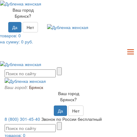
Ваш город
Брянск?
Да
Нет
товаров:
0
на сумму:
0
руб.
T
N
Ваш город:
Брянск
Ваш город
Брянск?
Да
Нет
8 (800) 301-45-40
Звонок по России бесплатный
товаров:
0