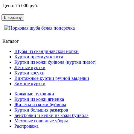
Цена:
75 000
руб.
В корзину
Каталог
Шубы из скандинавской норки
Куртки премиум класса
Куртки из кожи буйвола (куртки пилот)
Лётные куртки
Куртки косухи
Винтажные куртки ручной выделки
Зимние куртки
Кожаные пуховики
Куртки из кожи ягненка
Жилеты из кожи буйвола
Куртки больших размеров
Бейсболки и кепки из кожи буйвола
Меховые головные уборы
Распродажа