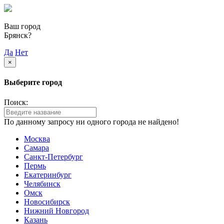
Ваш город
Брянск?
Да
Нет
×
Выберите город
Поиск:
По данному запросу ни одного города не найдено!
Москва
Самара
Санкт-Петербург
Пермь
Екатеринбург
Челябинск
Омск
Новосибирск
Нижний Новгород
Казань