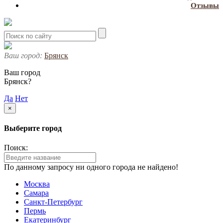
Отзывы
Ваш город:
Брянск
Ваш город
Брянск?
Да
Нет
×
Выберите город
Поиск:
По данному запросу ни одного города не найдено!
Москва
Самара
Санкт-Петербург
Пермь
Екатеринбург