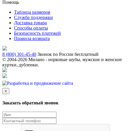
Помощь
Таблица размеров
Служба поддержки
Доставка товара
Способы оплаты
Безопасность платежей
Правила возврата
8 (800) 301-45-40
Звонок по России бесплатный
© 2004-
2026 Милано - норковые шубы, мужские и женские
куртки, дубленки.
×
Заказать обратный звонок