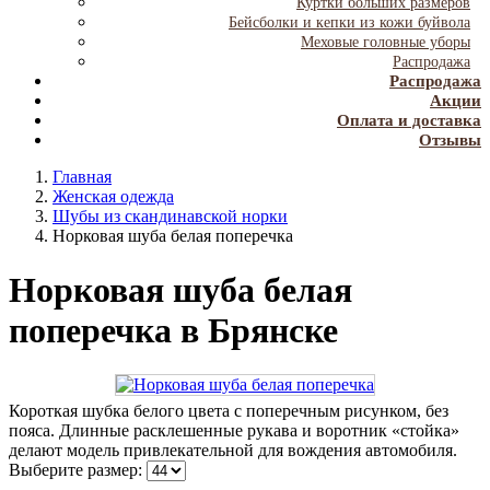
Куртки больших размеров
Бейсболки и кепки из кожи буйвола
Меховые головные уборы
Распродажа
Распродажа
Акции
Оплата и доставка
Отзывы
Главная
Женская одежда
Шубы из скандинавской норки
Норковая шуба белая поперечка
Норковая шуба белая
поперечка в Брянске
Короткая шубка белого цвета с поперечным рисунком, без
пояса. Длинные расклешенные рукава и воротник «стойка»
делают модель привлекательной для вождения автомобиля.
Выберите размер: