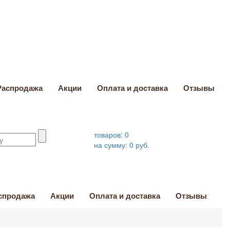
Распродажа
Акции
Оплата и доставка
Отзывы
товаров:
0
на сумму:
0
руб.
спродажа
Акции
Оплата и доставка
Отзывы