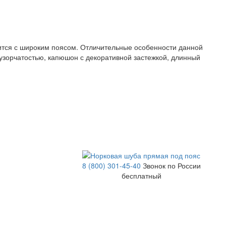
сится с широким поясом. Отличительные особенности данной
 узорчатостью, капюшон с декоративной застежкой, длинный
8 (800) 301-45-40
Звонок по России
бесплатный