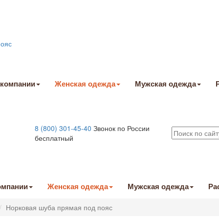
 компании
Женская одежда
Мужская одежда
8 (800) 301-45-40
Звонок по России
бесплатный
омпании
Женская одежда
Мужская одежда
Ра
Норковая шуба прямая под пояс