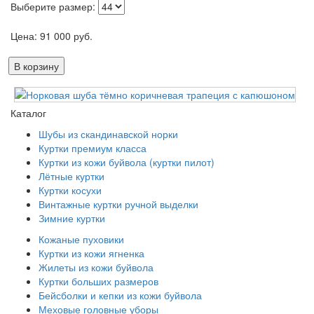
Выберите размер:
Цена:
91 000
руб.
В корзину
Каталог
Шубы из скандинавской норки
Куртки премиум класса
Куртки из кожи буйвола (куртки пилот)
Лётные куртки
Куртки косухи
Винтажные куртки ручной выделки
Зимние куртки
Кожаные пуховики
Куртки из кожи ягненка
Жилеты из кожи буйвола
Куртки больших размеров
Бейсболки и кепки из кожи буйвола
Меховые головные уборы