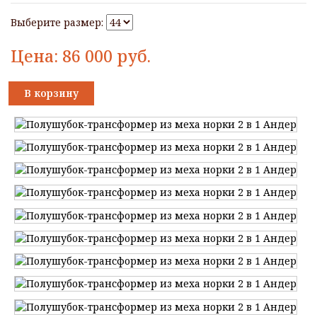
Выберите размер:
Цена:
86 000
руб.
В корзину