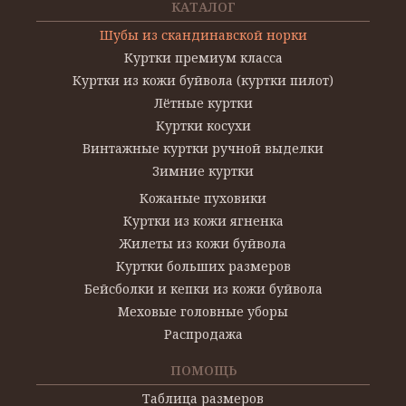
КАТАЛОГ
Шубы из скандинавской норки
Куртки премиум класса
Куртки из кожи буйвола (куртки пилот)
Лётные куртки
Куртки косухи
Винтажные куртки ручной выделки
Зимние куртки
Кожаные пуховики
Куртки из кожи ягненка
Жилеты из кожи буйвола
Куртки больших размеров
Бейсболки и кепки из кожи буйвола
Меховые головные уборы
Распродажа
ПОМОЩЬ
Таблица размеров