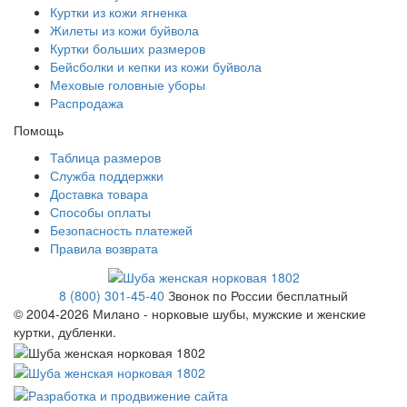
Куртки из кожи ягненка
Жилеты из кожи буйвола
Куртки больших размеров
Бейсболки и кепки из кожи буйвола
Меховые головные уборы
Распродажа
Помощь
Таблица размеров
Служба поддержки
Доставка товара
Способы оплаты
Безопасность платежей
Правила возврата
8 (800) 301-45-40
Звонок по России бесплатный
© 2004-
2026 Милано - норковые шубы, мужские и женские
куртки, дубленки.