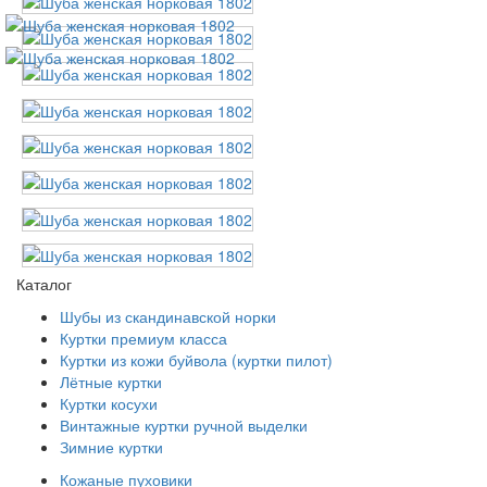
Каталог
Шубы из скандинавской норки
Куртки премиум класса
Куртки из кожи буйвола (куртки пилот)
Лётные куртки
Куртки косухи
Винтажные куртки ручной выделки
Зимние куртки
Кожаные пуховики