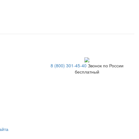
8 (800) 301-45-40
Звонок по России
бесплатный