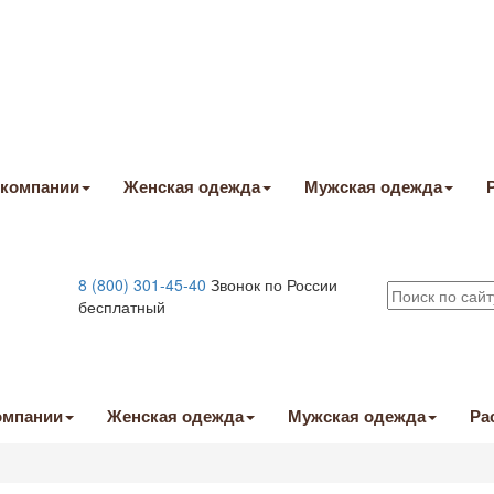
 компании
Женская одежда
Мужская одежда
8 (800) 301-45-40
Звонок по России
бесплатный
омпании
Женская одежда
Мужская одежда
Ра