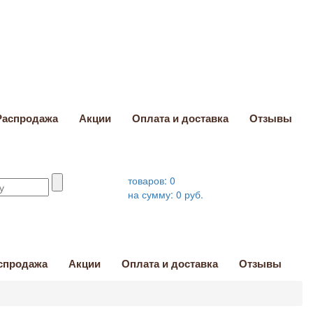
Распродажа
Акции
Оплата и доставка
Отзывы
товаров:
0
на сумму:
0
руб.
спродажа
Акции
Оплата и доставка
Отзывы