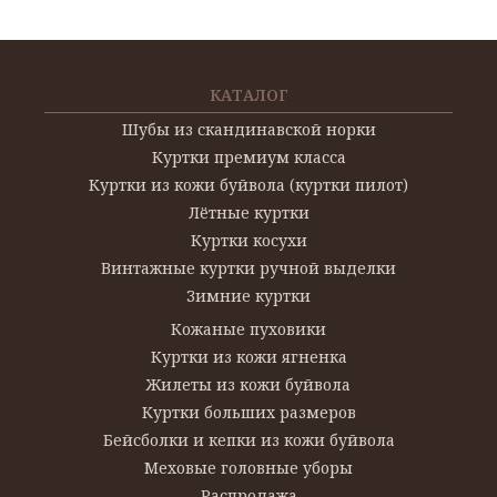
КАТАЛОГ
Шубы из скандинавской норки
Куртки премиум класса
Куртки из кожи буйвола (куртки пилот)
Лётные куртки
Куртки косухи
Винтажные куртки ручной выделки
Зимние куртки
Кожаные пуховики
Куртки из кожи ягненка
Жилеты из кожи буйвола
Куртки больших размеров
Бейсболки и кепки из кожи буйвола
Меховые головные уборы
Распродажа