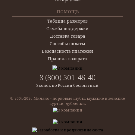
ПОМОЩЬ
Таблица размеров
Служба поддержки
Доставка товара
Способы оплаты
Безопасность платежей
Правила возврата
8 (800) 301-45-40
Звонок по России бесплатный
© 2004-
2026 Милано - норковые шубы, мужские и женские
куртки, дубленки.